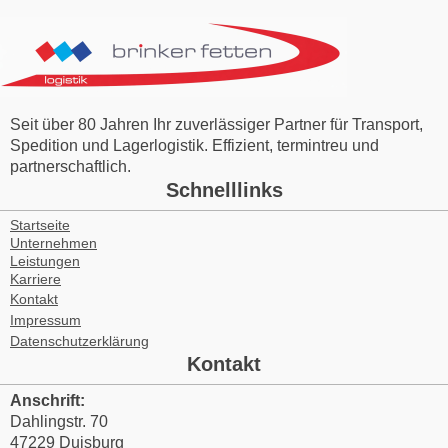
Seit über 80 Jahren Ihr zuverlässiger Partner für Transport,
Spedition und Lagerlogistik. Effizient, termintreu und
partnerschaftlich.
Schnelllinks
Startseite
Unternehmen
Leistungen
Karriere
Kontakt
Impressum
Datenschutzerklärung
Kontakt
Anschrift:
Dahlingstr. 70
47229 Duisburg